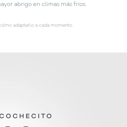
yor abrigo en climas más fríos.
 cómo adaptarlo a cada momento.