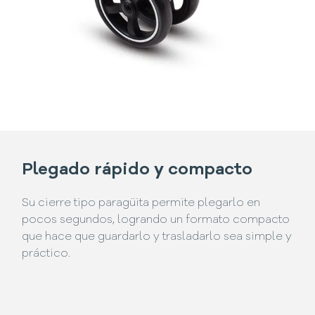
Plegado rápido y compacto
Su cierre tipo paragüita permite plegarlo en
pocos segundos, logrando un formato compacto
que hace que guardarlo y trasladarlo sea simple y
práctico.