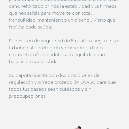
caño reforzado brinda la estabilidad y la firmeza
que necesitás para moverte con total
tranquilidad, manteniendo un diseño liviano que
facilita cada salida.
El cinturón de seguridad de 5 puntos asegura que
tu bebé esté protegido y cómodo en todo
momento, ofreciéndote la tranquilidad que
buscás en cada salida.
Su capota cuenta con dos posiciones de
regulación y ofrece protección UV+50 para que
todos tus paseos sean cuidados y sin
preocupaciones.