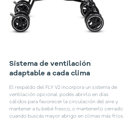
Sistema de ventilación
adaptable a cada clima
El respaldo del FLY V2 incorpora un sistema de
ventilación opcional: podés abrirlo en días
cálidos para favorecer la circulación del aire y
mantener a tu bebé fresco, o mantenerlo cerrado
cuando buscás mayor abrigo en climas más fríos.