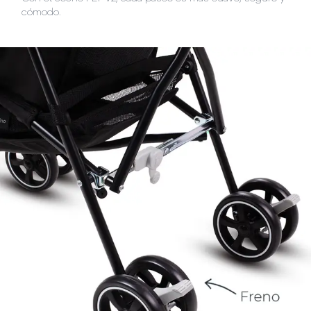
cómodo.