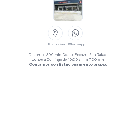
Ubicación
Llamar
Ubicación
WhatsApp
Del cruce 500 mts Oeste, Escazu, San Rafael
Lunes a Domingo de 10:00 a.m. a 7:00 p.m.
Contamos con Estacionamiento propio.