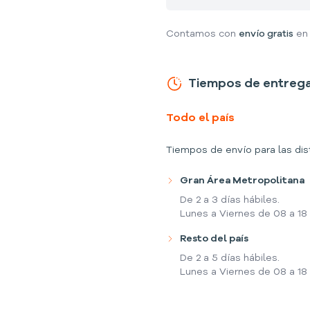
Contamos con
envío gratis
en 
Tiempos de entreg
Todo el país
Tiempos de envío para las dis
Gran Área Metropolitana
De 2 a 3 días hábiles.
Lunes a Viernes de 08 a 18
Resto del país
De 2 a 5 días hábiles.
Lunes a Viernes de 08 a 18