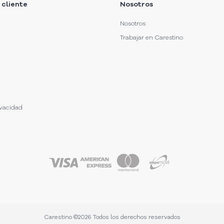
 cliente
Nosotros
Nosotros
Trabajar en Carestino
ivacidad
Carestino ©
2026
Todos los derechos reservados