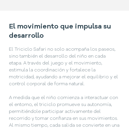
El movimiento que impulsa su
desarrollo
El Triciclo Safari no solo acompaña los paseos,
sino también el desarrollo del niño en cada
etapa. A través del juego y el movimiento,
estimula la coordinación y fortalece la
motricidad, ayudando a mejorar el equilibrio y el
control corporal de forma natural.
A medida que el niño comienza a interactuar con
el entorno, el triciclo promueve su autonomía,
permitiéndole participar activamente del
recorrido y tomar confianza en sus movimientos.
Al mismo tiempo, cada salida se convierte en una