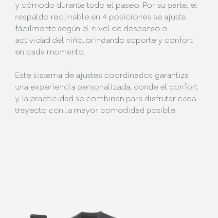
y cómodo durante todo el paseo. Por su parte, el
respaldo reclinable en 4 posiciones se ajusta
fácilmente según el nivel de descanso o
actividad del niño, brindando soporte y confort
en cada momento.
Este sistema de ajustes coordinados garantiza
una experiencia personalizada, donde el confort
y la practicidad se combinan para disfrutar cada
trayecto con la mayor comodidad posible.