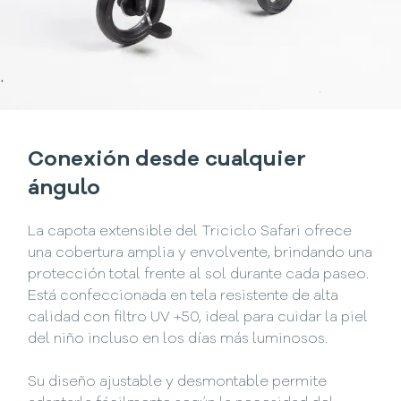
Conexión desde cualquier
ángulo
La capota extensible del Triciclo Safari ofrece
una cobertura amplia y envolvente, brindando una
protección total frente al sol durante cada paseo.
Está confeccionada en tela resistente de alta
calidad con filtro UV +50, ideal para cuidar la piel
del niño incluso en los días más luminosos.
Su diseño ajustable y desmontable permite