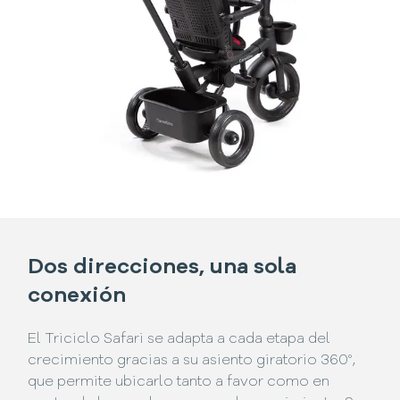
Dos direcciones, una sola
conexión
El Triciclo Safari se adapta a cada etapa del
crecimiento gracias a su asiento giratorio 360°,
que permite ubicarlo tanto a favor como en