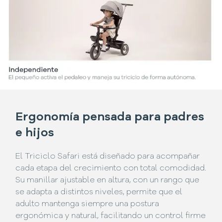
Ergonomía pensada para padres
e hijos
El Triciclo Safari está diseñado para acompañar
cada etapa del crecimiento con total comodidad.
Su manillar ajustable en altura, con un rango que
se adapta a distintos niveles, permite que el
adulto mantenga siempre una postura
ergonómica y natural, facilitando un control firme