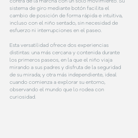
contra de la marcha con un solo movimiento. Su
sistema de giro mediante botón facilita el
cambio de posición de forma rápida e intuitiva,
incluso con el niño sentado, sin necesidad de
esfuerzo ni interrupciones en el paseo.
Esta versatilidad ofrece dos experiencias
distintas: una más cercana y contenida durante
los primeros paseos, en la que el niño viaja
mirando a sus padres y disfruta de la seguridad
de su mirada; y otra más independiente, ideal
cuando comienza a explorar su entorno,
observando el mundo que lo rodea con
curiosidad.