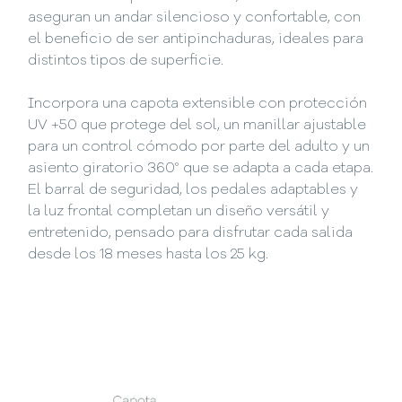
aseguran un andar silencioso y confortable, con
el beneficio de ser antipinchaduras, ideales para
distintos tipos de superficie.
Incorpora una capota extensible con protección
UV +50 que protege del sol, un manillar ajustable
para un control cómodo por parte del adulto y un
asiento giratorio 360° que se adapta a cada etapa.
El barral de seguridad, los pedales adaptables y
la luz frontal completan un diseño versátil y
entretenido, pensado para disfrutar cada salida
desde los 18 meses hasta los 25 kg.