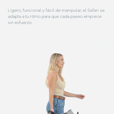
Ligero, funcional y fácil de manipular, el Safari se
adapta a tu ritmo para que cada paseo empiece
sin esfuerzo.