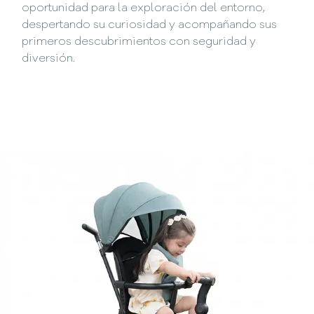
oportunidad para la exploración del entorno,
despertando su curiosidad y acompañando sus
primeros descubrimientos con seguridad y
diversión.