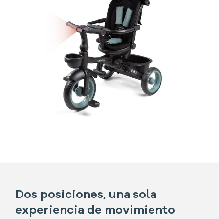
Dos posiciones, una sola
experiencia de movimiento