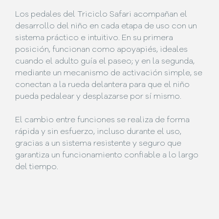
Los pedales del Triciclo Safari acompañan el
desarrollo del niño en cada etapa de uso con un
sistema práctico e intuitivo. En su primera
posición, funcionan como apoyapiés, ideales
cuando el adulto guía el paseo; y en la segunda,
mediante un mecanismo de activación simple, se
conectan a la rueda delantera para que el niño
pueda pedalear y desplazarse por sí mismo.
El cambio entre funciones se realiza de forma
rápida y sin esfuerzo, incluso durante el uso,
gracias a un sistema resistente y seguro que
garantiza un funcionamiento confiable a lo largo
del tiempo.