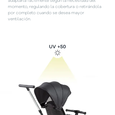
adaptarla fácilmente según la necesidad del
momento, regulando la cobertura o retirándola
por completo cuando se desea mayor
ventilación.