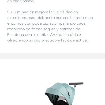
en cada paseo.
Su iluminación mejora la visibilidad en
exteriores, especialmente durante la tarde o en
entornos con poca luz, acompañando cada
recorrido de forma segura y entretenida.
Funciona con tres pilas AA (no incluidas),
ofreciendo un uso práctico y fácil de activar.