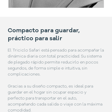
Compacto para guardar,
práctico para salir
El Triciclo Safari está pensado para acompañar la
dinámica diaria con total practicidad. Su sistema
de plegado rápido permite reducirlo en pocos
segundos, de forma simple e intuitiva, sin
complicaciones.
Gracias a su diseño compacto, es ideal para
guardar en el hogar sin ocupar espacio y
perfecto para transportar en el auto,
acompañando cada salida o viaje con la máxima
comodidad.