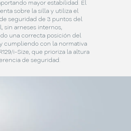
portando mayor estabilidad. El
enta sobre la silla y utiliza el
 de seguridad de 3 puntos del
, sin arneses internos,
do una correcta posición del
 y cumpliendo con la normativa
129/i-Size, que prioriza la altura
erencia de seguridad.