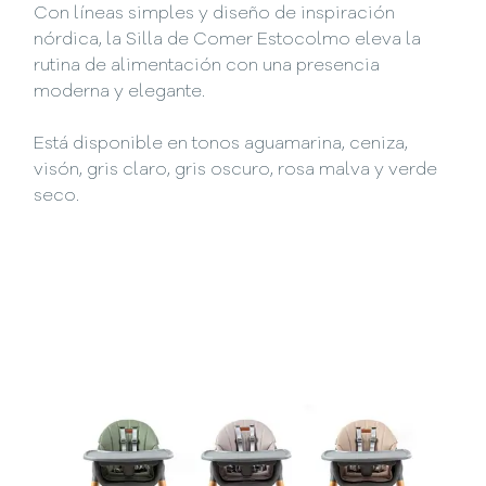
Con líneas simples y diseño de inspiración
nórdica, la Silla de Comer Estocolmo eleva la
rutina de alimentación con una presencia
moderna y elegante.
Está disponible en tonos aguamarina, ceniza,
visón, gris claro, gris oscuro, rosa malva y verde
seco.