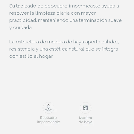
Su tapizado de ecocuero impermeable ayuda a
resolver la limpieza diaria con mayor
practicidad, manteniendo una terminación suave
y cuidada.
La estructura de madera de haya aporta calidez,
resistencia y una estética natural que se integra
con estilo al hogar.