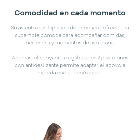
Comodidad en cada momento
Su asiento con tapizado de ecocuero ofrece una
superficie cómoda para acompañar comidas,
meriendas y momentos de uso diario.
Además, el apoyapiés regulable en 2 posiciones
con antideslizante permite adaptar el apoyo a
medida que el bebé crece.