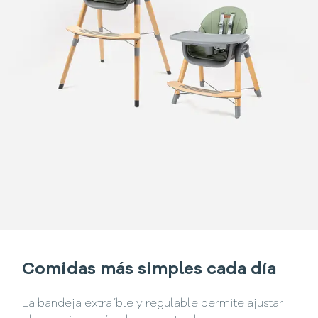
Comidas más simples cada día
La bandeja extraíble y regulable permite ajustar