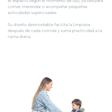
el espacio según el momento de uso, ya sea para
comer, merendar o acompañar pequeñas
actividades supervisadas.
Su diseño desmontable facilita la limpieza
después de cada comida y suma practicidad a la
rutina diaria.