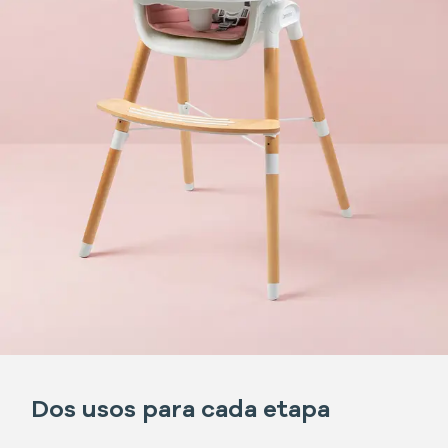
Dos usos para cada etapa