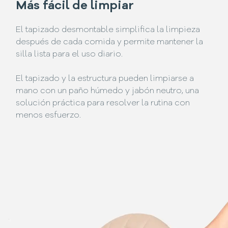
Más fácil de limpiar
El tapizado desmontable simplifica la limpieza
después de cada comida y permite mantener la
silla lista para el uso diario.
El tapizado y la estructura pueden limpiarse a
mano con un paño húmedo y jabón neutro, una
solución práctica para resolver la rutina con
menos esfuerzo.