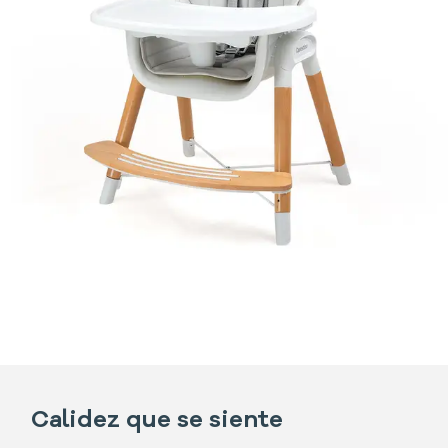
Calidez que se siente