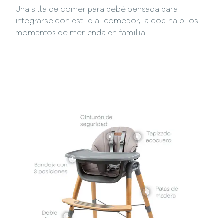
Una silla de comer para bebé pensada para
integrarse con estilo al comedor, la cocina o los
momentos de merienda en familia.