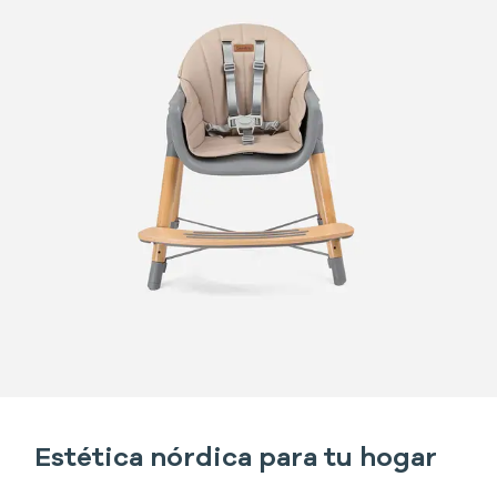
Estética nórdica para tu hogar