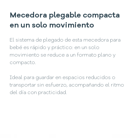
Mecedora plegable compacta
en un solo movimiento
El sistema de plegado de esta mecedora para
bebé es rápido y práctico: en un solo
movimiento se reduce a un formato plano y
compacto.
Ideal para guardar en espacios reducidos o
transportar sin esfuerzo, acompañando el ritmo
del día con practicidad.