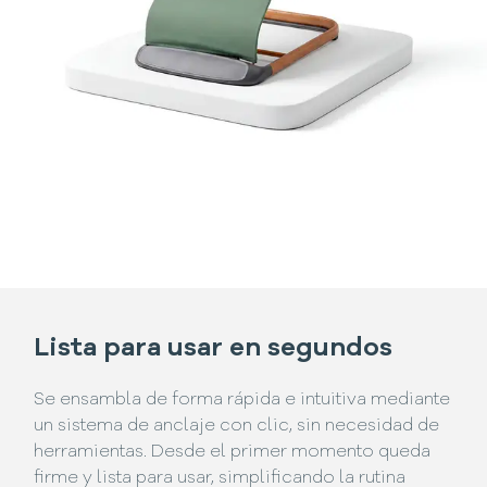
Lista para usar en segundos
Se ensambla de forma rápida e intuitiva mediante
un sistema de anclaje con clic, sin necesidad de
herramientas. Desde el primer momento queda
firme y lista para usar, simplificando la rutina