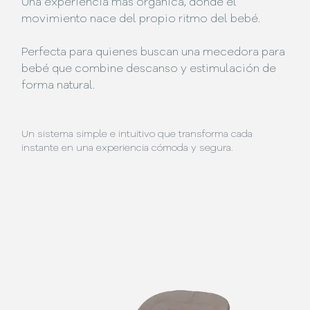
Una experiencia más orgánica, donde el
movimiento nace del propio ritmo del bebé.
Perfecta para quienes buscan una mecedora para
bebé que combine descanso y estimulación de
forma natural.
Un sistema simple e intuitivo que transforma cada
instante en una experiencia cómoda y segura.