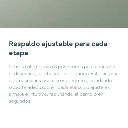
Respaldo ajustable para cada
etapa
Permite elegir entre 3 posiciones para adaptarse
al descanso, la relajación o el juego. Este sistema
acompaña una postura ergonómica, brindando
soporte adecuado en cada etapa. Su ajuste es
simple e intuitivo, facilitando el cambio en
segundos.