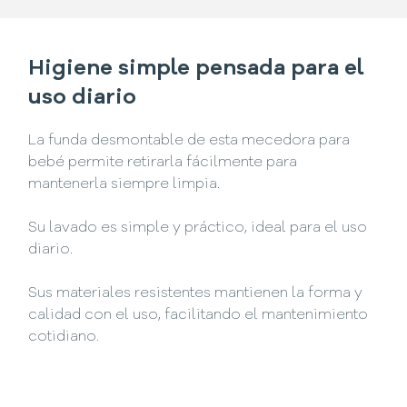
Higiene simple pensada para el
uso diario
La funda desmontable de esta mecedora para
bebé permite retirarla fácilmente para
mantenerla siempre limpia.
Su lavado es simple y práctico, ideal para el uso
diario.
Sus materiales resistentes mantienen la forma y
calidad con el uso, facilitando el mantenimiento
cotidiano.