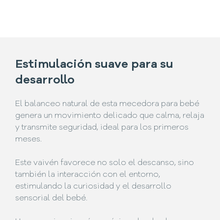
Estimulación suave para su
desarrollo
El balanceo natural de esta mecedora para bebé
genera un movimiento delicado que calma, relaja
y transmite seguridad, ideal para los primeros
meses.
Este vaivén favorece no solo el descanso, sino
también la interacción con el entorno,
estimulando la curiosidad y el desarrollo
sensorial del bebé.