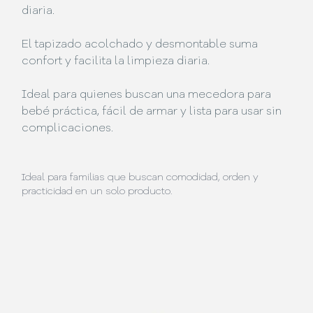
diaria.
El tapizado acolchado y desmontable suma
confort y facilita la limpieza diaria.
Ideal para quienes buscan una mecedora para
bebé práctica, fácil de armar y lista para usar sin
complicaciones.
Ideal para familias que buscan comodidad, orden y
practicidad en un solo producto.