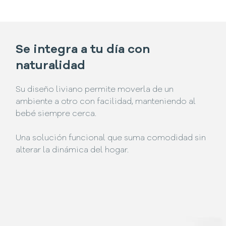
Se integra a tu día con
naturalidad
Su diseño liviano permite moverla de un
ambiente a otro con facilidad, manteniendo al
bebé siempre cerca.
Una solución funcional que suma comodidad sin
alterar la dinámica del hogar.