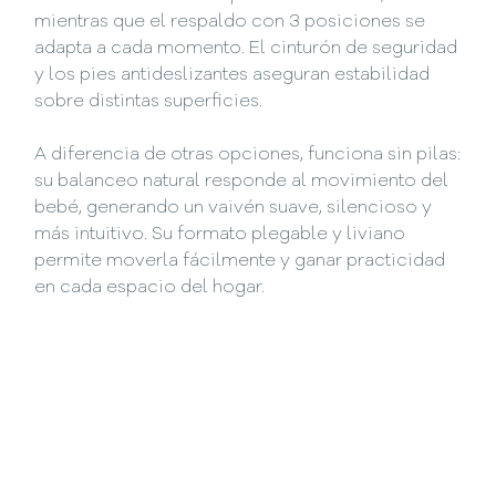
mientras que el respaldo con 3 posiciones se
adapta a cada momento. El cinturón de seguridad
y los pies antideslizantes aseguran estabilidad
sobre distintas superficies.
A diferencia de otras opciones, funciona sin pilas:
su balanceo natural responde al movimiento del
bebé, generando un vaivén suave, silencioso y
más intuitivo. Su formato plegable y liviano
permite moverla fácilmente y ganar practicidad
en cada espacio del hogar.