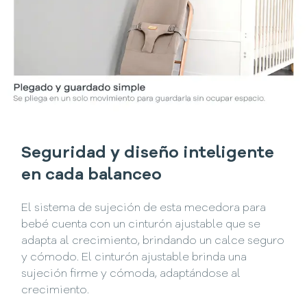
Seguridad y diseño inteligente
en cada balanceo
El sistema de sujeción de esta mecedora para
bebé cuenta con un cinturón ajustable que se
adapta al crecimiento, brindando un calce seguro
y cómodo. El cinturón ajustable brinda una
sujeción firme y cómoda, adaptándose al
crecimiento.