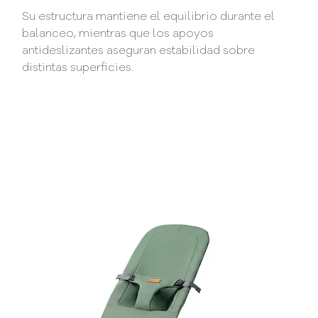
Su estructura mantiene el equilibrio durante el
balanceo, mientras que los apoyos
antideslizantes aseguran estabilidad sobre
distintas superficies.