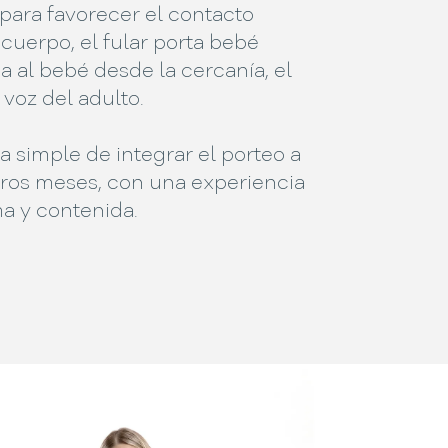
para favorecer el contacto
cuerpo, el fular porta bebé
 al bebé desde la cercanía, el
a voz del adulto.
 simple de integrar el porteo a
eros meses, con una experiencia
a y contenida.