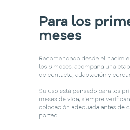
Para los prim
meses
Recomendado desde el nacimie
los 6 meses, acompaña una etap
de contacto, adaptación y cercan
Su uso está pensado para los pr
meses de vida, siempre verifican
colocación adecuada antes de 
porteo.