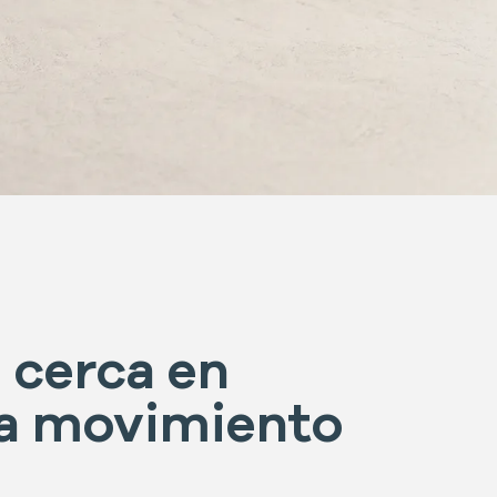
 cerca en
a movimiento