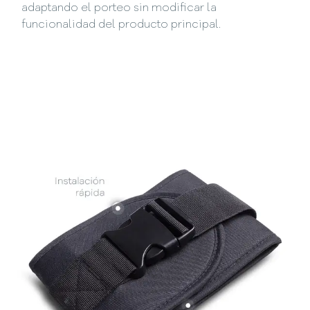
adaptando el porteo sin modificar la
funcionalidad del producto principal.