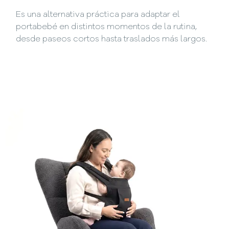
Es una alternativa práctica para adaptar el
portabebé en distintos momentos de la rutina,
desde paseos cortos hasta traslados más largos.