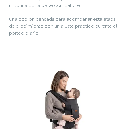
mochila porta bebé compatible.
Una opción pensada para acompañar esta etapa
de crecimiento con un ajuste práctico durante el
porteo diario.