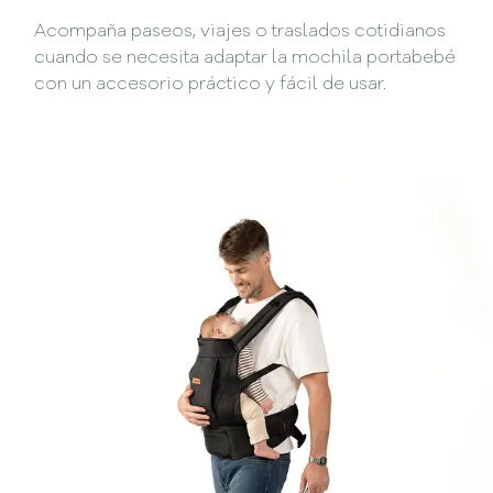
Acompaña paseos, viajes o traslados cotidianos
cuando se necesita adaptar la mochila portabebé
con un accesorio práctico y fácil de usar.