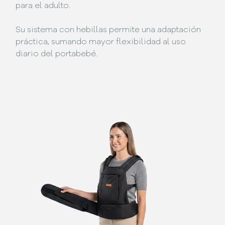
para el adulto.
Su sistema con hebillas permite una adaptación
práctica, sumando mayor flexibilidad al uso
diario del portabebé.