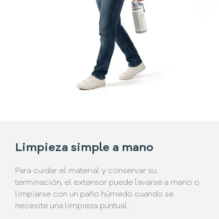
Limpieza simple a mano
Para cuidar el material y conservar su
terminación, el extensor puede lavarse a mano o
limpiarse con un paño húmedo cuando se
necesite una limpieza puntual.