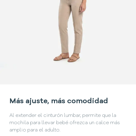
Más ajuste, más comodidad
Al extender el cinturón lumbar, permite que la
mochila para llevar bebé ofrezca un calce más
amplio para el adulto.