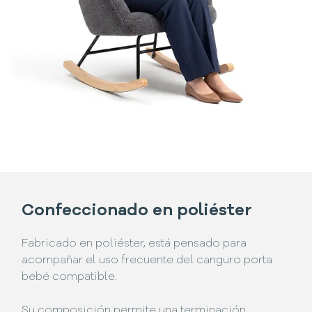
Confeccionado en poliéster
Fabricado en poliéster, está pensado para
acompañar el uso frecuente del canguro porta
bebé compatible.
Su composición permite una terminación