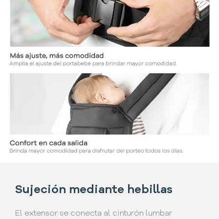
Sujeción mediante hebillas
El extensor se conecta al cinturón lumbar