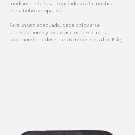
mediante hebillas, integrándose a la mochila
porta bebé compatible.
Para un uso adecuado, debe colocarse
correctamente y respetar siempre el rango
recomendado: desde los 6 meses hasta los 15 kg.