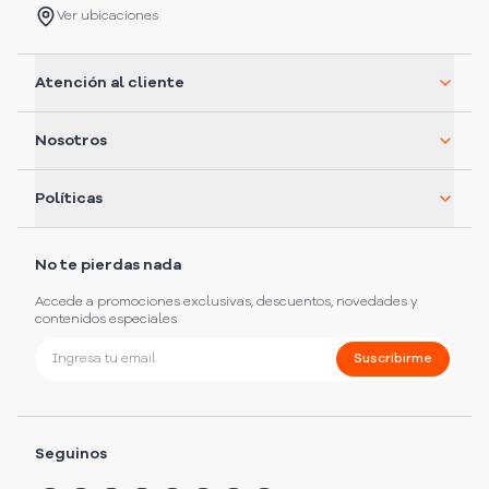
Ver ubicaciones
Atención al cliente
Nosotros
Políticas
No te pierdas nada
Accede a promociones exclusivas, descuentos, novedades y
contenidos especiales
Suscribirme
Seguinos