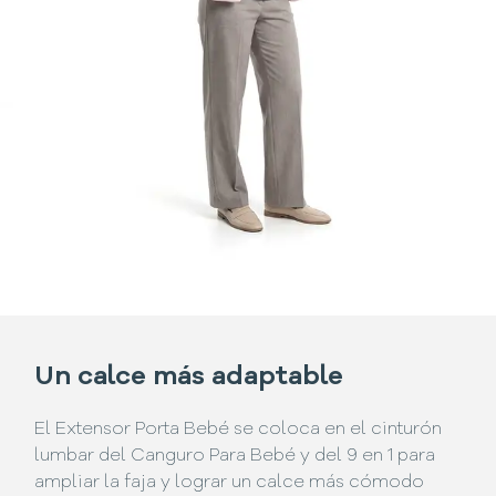
Un calce más adaptable
El Extensor Porta Bebé se coloca en el cinturón
lumbar del Canguro Para Bebé y del 9 en 1 para
ampliar la faja y lograr un calce más cómodo