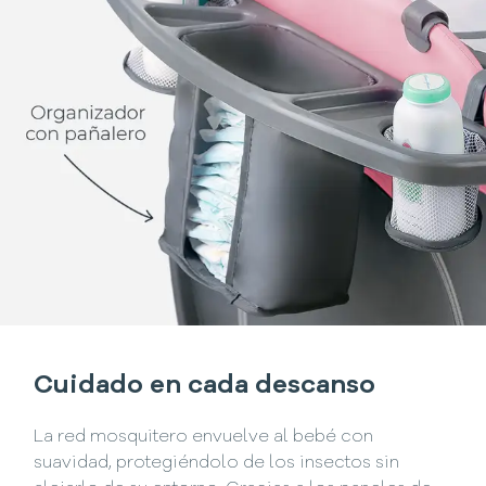
Cuidado en cada descanso
La red mosquitero envuelve al bebé con
suavidad, protegiéndolo de los insectos sin