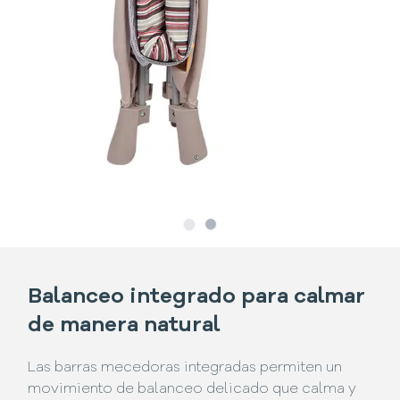
Slide
Slide
1
2
Balanceo integrado para calmar
de manera natural
Las barras mecedoras integradas permiten un
movimiento de balanceo delicado que calma y