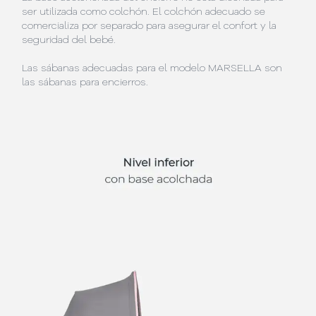
ser utilizada como colchón. El colchón adecuado se
comercializa por separado para asegurar el confort y la
seguridad del bebé.
Las sábanas adecuadas para el modelo MARSELLA son
las sábanas para encierros.