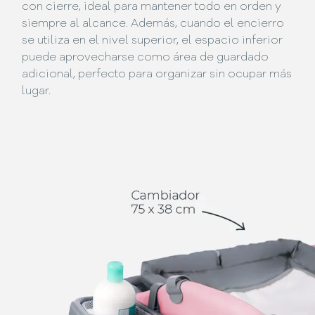
con cierre, ideal para mantener todo en orden y
siempre al alcance. Además, cuando el encierro
se utiliza en el nivel superior, el espacio inferior
puede aprovecharse como área de guardado
adicional, perfecto para organizar sin ocupar más
lugar.