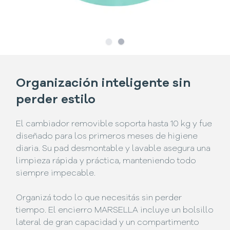
Slide
Slide
1
2
Organización inteligente sin
perder estilo
El cambiador removible soporta hasta 10 kg y fue
diseñado para los primeros meses de higiene
diaria. Su pad desmontable y lavable asegura una
limpieza rápida y práctica, manteniendo todo
siempre impecable.
Organizá todo lo que necesitás sin perder
tiempo. El encierro MARSELLA incluye un bolsillo
lateral de gran capacidad y un compartimento