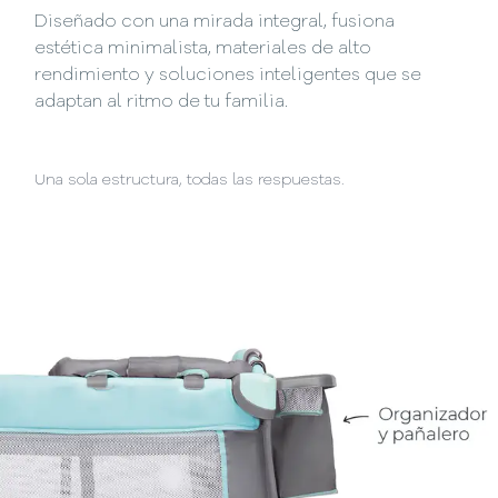
Diseñado con una mirada integral, fusiona
estética minimalista, materiales de alto
rendimiento y soluciones inteligentes que se
adaptan al ritmo de tu familia.
Una sola estructura, todas las respuestas.