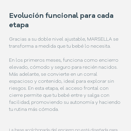
Evolución funcional para cada
etapa
Gracias a su doble nivel ajustable, MARSELLA se
transforma a medida que tu bebé lo necesita.
En los primeros meses, funciona como encierro
elevado, cómodo y seguro para recién nacidos.
Más adelante, se convierte en un corral
espacioso y contenido, ideal para explorar sin
riesgos. En esta etapa, el acceso frontal con
cierre permite que tu bebé entre y salga con
facilidad, promoviendo su autonomía y haciendo
tu rutina más cómoda.
La base acolchonada del encierro no está diseñada para