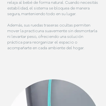
relaja al bebé de forma natural. Cuando necesitás
estabilidad, el sistema se bloquea de manera
segura, manteniendo todo en su lugar.
Además, sus ruedas traseras ocultas permiten
mover la practicuna suavemente sin desmontarla
ni levantar peso, ofreciendo una solución
práctica para reorganizar el espacio o
acompañarte en cada ambiente del hogar.