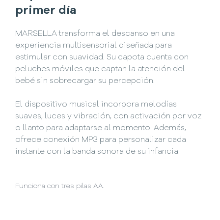
primer día
MARSELLA transforma el descanso en una
experiencia multisensorial diseñada para
estimular con suavidad. Su capota cuenta con
peluches móviles que captan la atención del
bebé sin sobrecargar su percepción.
El dispositivo musical incorpora melodías
suaves, luces y vibración, con activación por voz
o llanto para adaptarse al momento. Además,
ofrece conexión MP3 para personalizar cada
instante con la banda sonora de su infancia.
Funciona con tres pilas AA.