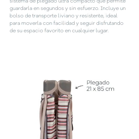
sistema de plegado ultra compacto que permite
guardarla en segundos y sin esfuerzo. Incluye un
bolso de transporte liviano y resistente, ideal
para moverla con facilidad y seguir disfrutando
de su espacio favorito en cualquier lugar.