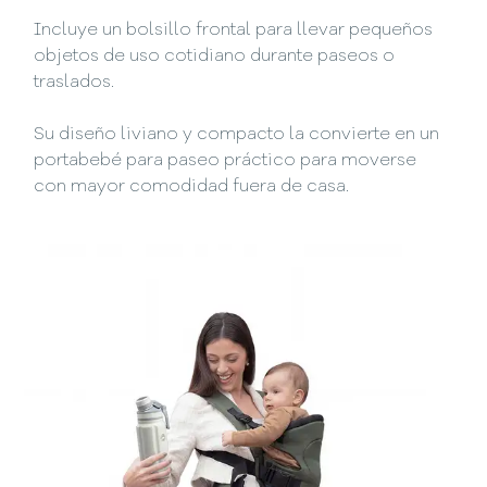
Incluye un bolsillo frontal para llevar pequeños
objetos de uso cotidiano durante paseos o
traslados.
Su diseño liviano y compacto la convierte en un
portabebé para paseo práctico para moverse
con mayor comodidad fuera de casa.