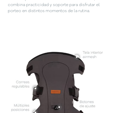
combina practicidad y soporte para disfrutar el
porteo en distintos momentos de la rutina.