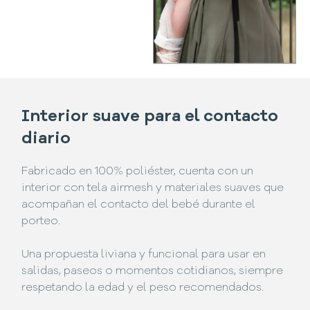
Interior suave para el contacto
diario
Fabricado en 100% poliéster, cuenta con un
interior con tela airmesh y materiales suaves que
acompañan el contacto del bebé durante el
porteo.
Una propuesta liviana y funcional para usar en
salidas, paseos o momentos cotidianos, siempre
respetando la edad y el peso recomendados.