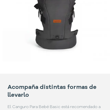
Acompaña distintas formas de
llevarlo
El Canguro Para Bebé Basic está recomendado a