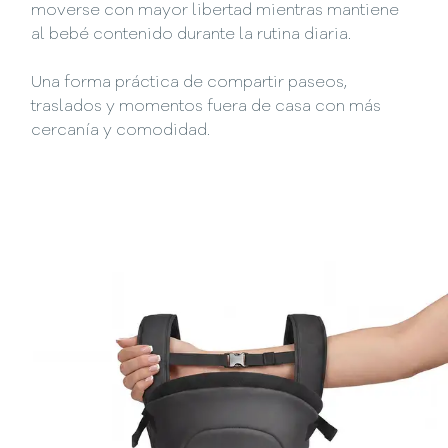
moverse con mayor libertad mientras mantiene
al bebé contenido durante la rutina diaria.
Una forma práctica de compartir paseos,
traslados y momentos fuera de casa con más
cercanía y comodidad.