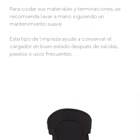
Para cuidar sus materiales y terminaciones, se
recomienda lavar a mano siguiendo un
mantenimiento suave.
Este tipo de limpieza ayuda a conservar el
cargador en buen estado después de salidas,
paseos o usos frecuentes.