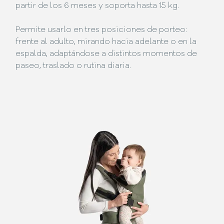
partir de los 6 meses y soporta hasta 15 kg.
Permite usarlo en tres posiciones de porteo:
frente al adulto, mirando hacia adelante o en la
espalda, adaptándose a distintos momentos de
paseo, traslado o rutina diaria.