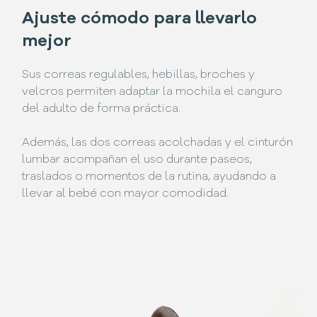
Ajuste cómodo para llevarlo
mejor
Sus correas regulables, hebillas, broches y
velcros permiten adaptar la mochila el canguro
del adulto de forma práctica.
Además, las dos correas acolchadas y el cinturón
lumbar acompañan el uso durante paseos,
traslados o momentos de la rutina, ayudando a
llevar al bebé con mayor comodidad.