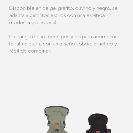
Disponible en beige, grafito, olivino y negro, se
adapta a distintos estilos con una estética
moderna y funcional.
Un canguro para bebé pensado para acompañar
la rutina diaria con un diseño sobrio, práctico y
fácil de combinar.