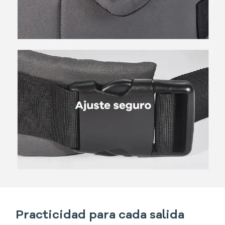
Practicidad para cada salida