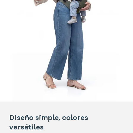
Diseño simple, colores
versátiles