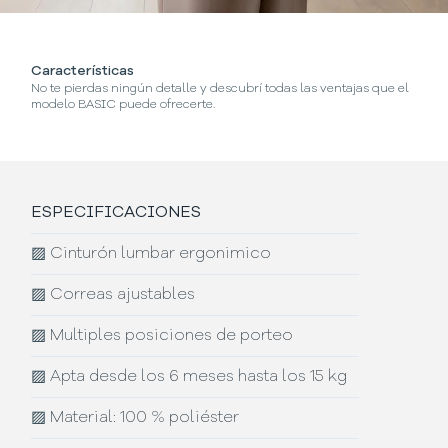
Características
No te pierdas ningún detalle y descubrí todas las ventajas que el
modelo BASIC puede ofrecerte.
ESPECIFICACIONES
▨
Cinturón lumbar ergonimico
▨
Correas ajustables
▨
Multiples posiciones de porteo
▨
Apta desde los 6 meses hasta los 15 kg
▨
Material: 100 % poliéster