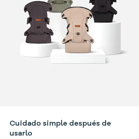
Cuidado simple después de
usarlo