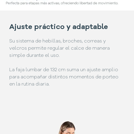
Ajuste práctico y adaptable
Su sistema de hebillas, broches, correas y
velcros permite regular el calce de manera
simple durante el uso.
La faja lumbar de 132 cm suma un ajuste amplio
para acompañar distintos momentos de porteo
en la rutina diaria.