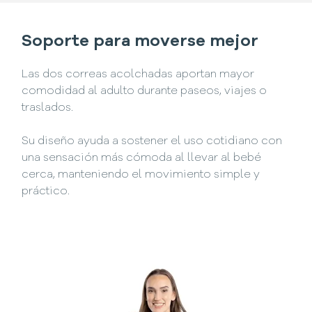
Soporte para moverse mejor
Las dos correas acolchadas aportan mayor
comodidad al adulto durante paseos, viajes o
traslados.
Su diseño ayuda a sostener el uso cotidiano con
una sensación más cómoda al llevar al bebé
cerca, manteniendo el movimiento simple y
práctico.