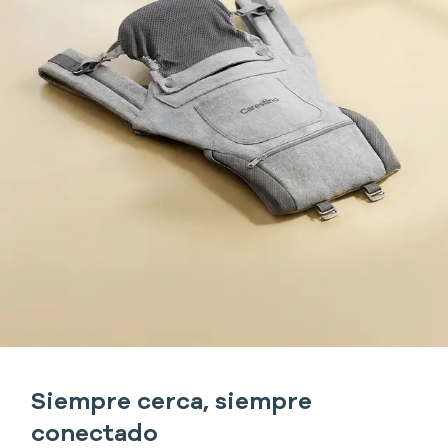
Siempre cerca, siempre
conectado