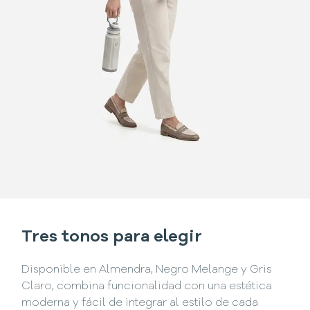
Tres tonos para elegir
Disponible en Almendra, Negro Melange y Gris
Claro, combina funcionalidad con una estética
moderna y fácil de integrar al estilo de cada