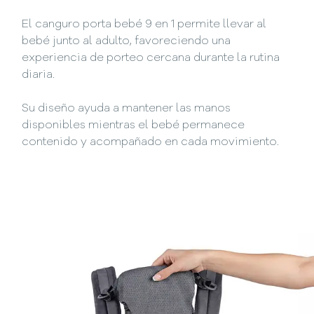
El canguro porta bebé 9 en 1 permite llevar al
bebé junto al adulto, favoreciendo una
experiencia de porteo cercana durante la rutina
diaria.
Su diseño ayuda a mantener las manos
disponibles mientras el bebé permanece
contenido y acompañado en cada movimiento.