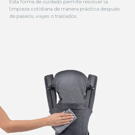
Esta forma de cuidado permite resolver la
limpieza cotidiana de manera práctica después
de paseos, viajes o traslados.