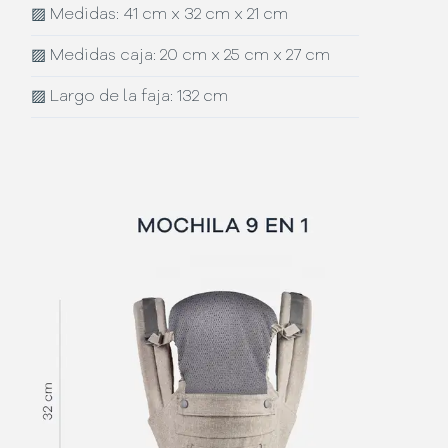
▨
Medidas: 41 cm x 32 cm x 21 cm
▨
Medidas caja: 20 cm x 25 cm x 27 cm
▨
Largo de la faja: 132 cm