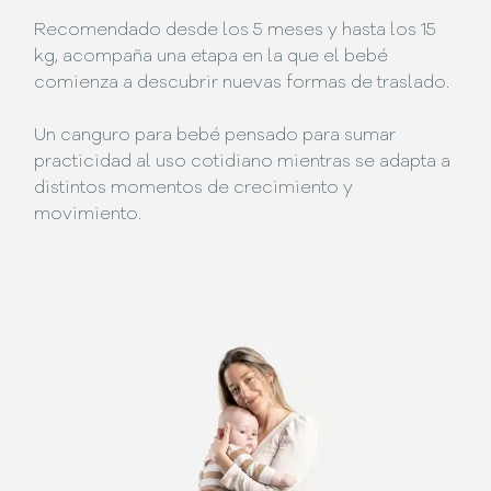
Recomendado desde los 5 meses y hasta los 15
kg, acompaña una etapa en la que el bebé
comienza a descubrir nuevas formas de traslado.
Un canguro para bebé pensado para sumar
practicidad al uso cotidiano mientras se adapta a
distintos momentos de crecimiento y
movimiento.