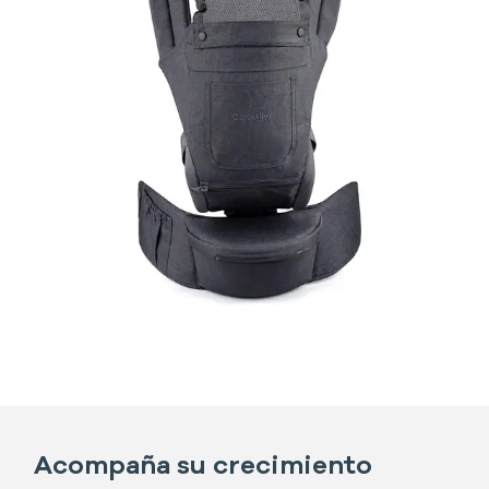
Acompaña su crecimiento