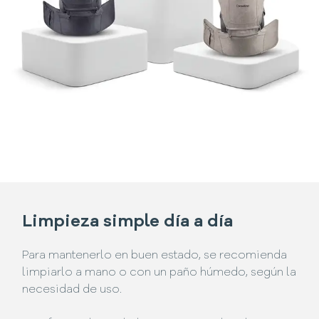
Limpieza simple día a día
Para mantenerlo en buen estado, se recomienda
limpiarlo a mano o con un paño húmedo, según la
necesidad de uso.