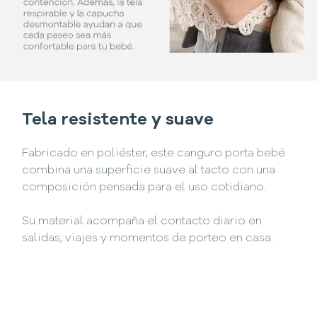
Tela resistente y suave
Fabricado en poliéster, este canguro porta bebé
combina una superficie suave al tacto con una
composición pensada para el uso cotidiano.
Su material acompaña el contacto diario en
salidas, viajes y momentos de porteo en casa.