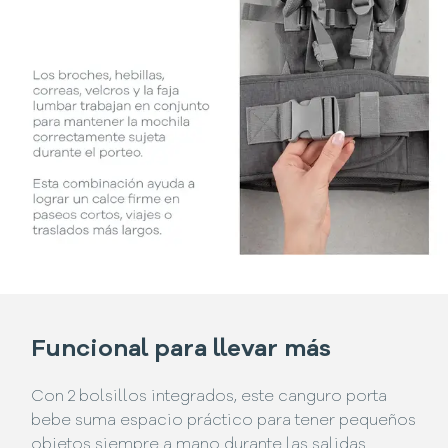
Funcional para llevar más
Con 2 bolsillos integrados, este canguro porta
bebe suma espacio práctico para tener pequeños
objetos siempre a mano durante las salidas