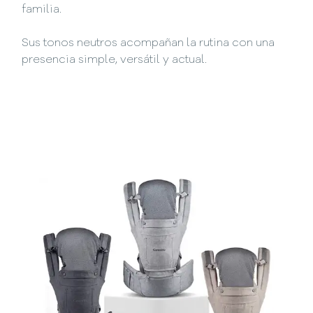
familia.
Sus tonos neutros acompañan la rutina con una
presencia simple, versátil y actual.