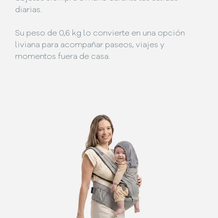
diarias.
Su peso de 0,6 kg lo convierte en una opción
liviana para acompañar paseos, viajes y
momentos fuera de casa.