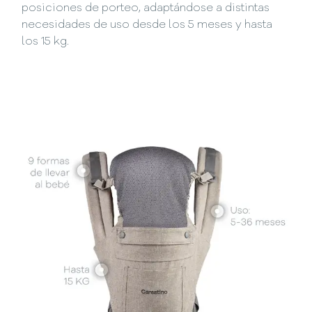
posiciones de porteo, adaptándose a distintas
necesidades de uso desde los 5 meses y hasta
los 15 kg.