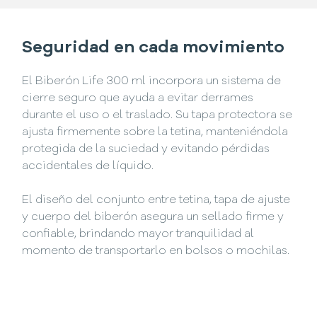
Seguridad en cada movimiento
El Biberón Life 300 ml incorpora un sistema de
cierre seguro que ayuda a evitar derrames
durante el uso o el traslado. Su tapa protectora se
ajusta firmemente sobre la tetina, manteniéndola
protegida de la suciedad y evitando pérdidas
accidentales de líquido.
El diseño del conjunto entre tetina, tapa de ajuste
y cuerpo del biberón asegura un sellado firme y
confiable, brindando mayor tranquilidad al
momento de transportarlo en bolsos o mochilas.