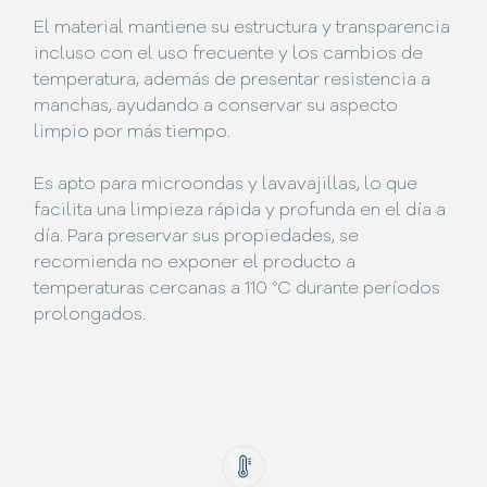
El material mantiene su estructura y transparencia
incluso con el uso frecuente y los cambios de
temperatura, además de presentar resistencia a
manchas, ayudando a conservar su aspecto
limpio por más tiempo.
Es apto para microondas y lavavajillas, lo que
facilita una limpieza rápida y profunda en el día a
día. Para preservar sus propiedades, se
recomienda no exponer el producto a
temperaturas cercanas a 110 °C durante períodos
prolongados.