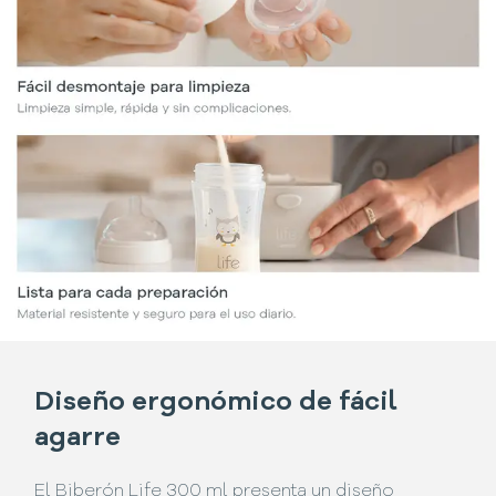
Diseño ergonómico de fácil
agarre
El Biberón Life 300 ml presenta un diseño