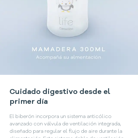
Cuidado digestivo desde el
primer día
El biberón incorpora un sistema anticólico
avanzado con válvula de ventilación integrada,
diseñado para regular el flujo de aire durante la