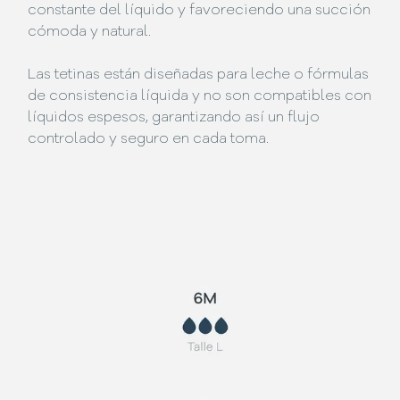
constante del líquido y favoreciendo una succión
cómoda y natural.
Las tetinas están diseñadas para leche o fórmulas
de consistencia líquida y no son compatibles con
líquidos espesos, garantizando así un flujo
controlado y seguro en cada toma.