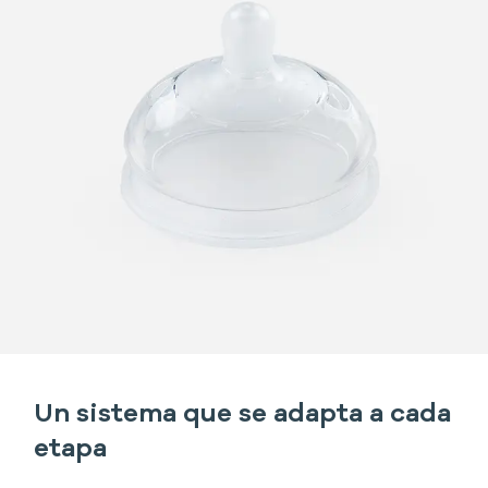
Un sistema que se adapta a cada
etapa