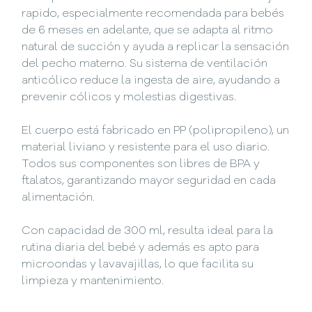
rapido, especialmente recomendada para bebés
de 6 meses en adelante, que se adapta al ritmo
natural de succión y ayuda a replicar la sensación
del pecho materno. Su sistema de ventilación
anticólico reduce la ingesta de aire, ayudando a
prevenir cólicos y molestias digestivas.
El cuerpo está fabricado en PP (polipropileno), un
material liviano y resistente para el uso diario.
Todos sus componentes son libres de BPA y
ftalatos, garantizando mayor seguridad en cada
alimentación.
Con capacidad de 300 ml, resulta ideal para la
rutina diaria del bebé y además es apto para
microondas y lavavajillas, lo que facilita su
limpieza y mantenimiento.