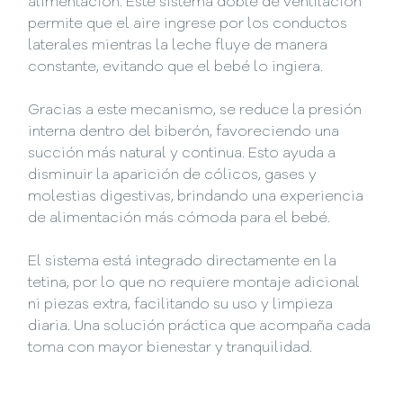
alimentación. Este sistema doble de ventilación
permite que el aire ingrese por los conductos
laterales mientras la leche fluye de manera
constante, evitando que el bebé lo ingiera.
Gracias a este mecanismo, se reduce la presión
interna dentro del biberón, favoreciendo una
succión más natural y continua. Esto ayuda a
disminuir la aparición de cólicos, gases y
molestias digestivas, brindando una experiencia
de alimentación más cómoda para el bebé.
El sistema está integrado directamente en la
tetina, por lo que no requiere montaje adicional
ni piezas extra, facilitando su uso y limpieza
diaria. Una solución práctica que acompaña cada
toma con mayor bienestar y tranquilidad.