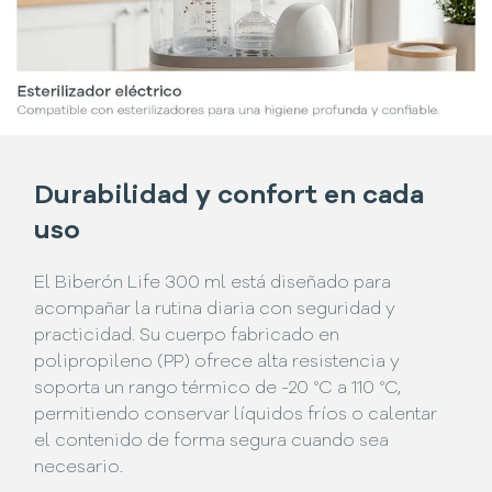
Durabilidad y confort en cada
uso
El Biberón Life 300 ml está diseñado para
acompañar la rutina diaria con seguridad y
practicidad. Su cuerpo fabricado en
polipropileno (PP) ofrece alta resistencia y
soporta un rango térmico de -20 °C a 110 °C,
permitiendo conservar líquidos fríos o calentar
el contenido de forma segura cuando sea
necesario.