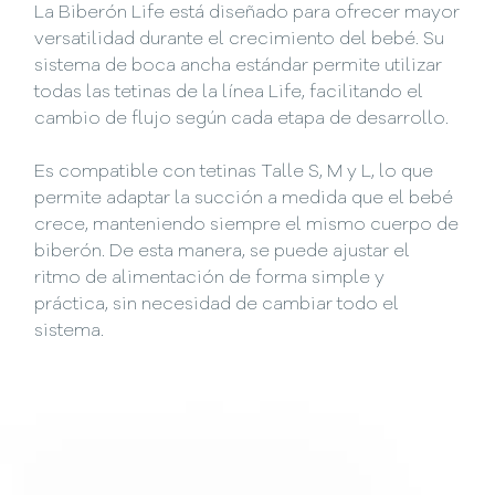
La Biberón Life está diseñado para ofrecer mayor
versatilidad durante el crecimiento del bebé. Su
sistema de boca ancha estándar permite utilizar
todas las tetinas de la línea Life, facilitando el
cambio de flujo según cada etapa de desarrollo.
Es compatible con tetinas Talle S, M y L, lo que
permite adaptar la succión a medida que el bebé
crece, manteniendo siempre el mismo cuerpo de
biberón. De esta manera, se puede ajustar el
ritmo de alimentación de forma simple y
práctica, sin necesidad de cambiar todo el
sistema.