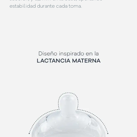
estabilidad durante cada toma.