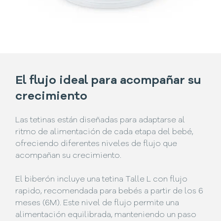
El flujo ideal para acompañar su
crecimiento
Las tetinas están diseñadas para adaptarse al
ritmo de alimentación de cada etapa del bebé,
ofreciendo diferentes niveles de flujo que
acompañan su crecimiento.
El biberón incluye una tetina Talle L con flujo
rapido, recomendada para bebés a partir de los 6
meses (6M). Este nivel de flujo permite una
alimentación equilibrada, manteniendo un paso