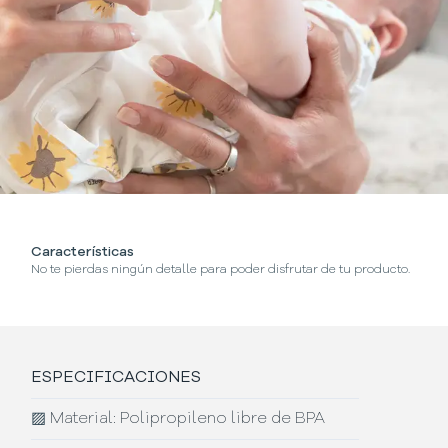
Características
No te pierdas ningún detalle para poder disfrutar de tu producto.
ESPECIFICACIONES
▨
Material: Polipropileno libre de BPA