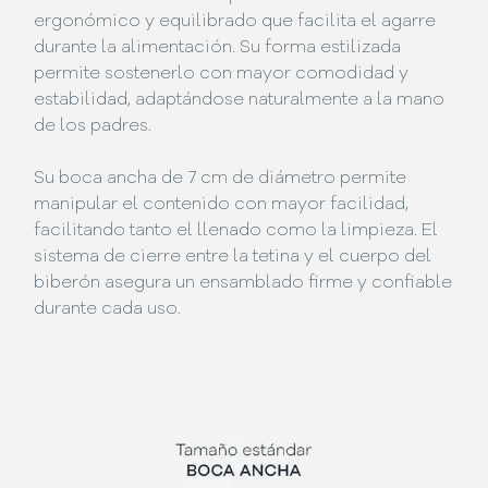
ergonómico y equilibrado que facilita el agarre
durante la alimentación. Su forma estilizada
permite sostenerlo con mayor comodidad y
estabilidad, adaptándose naturalmente a la mano
de los padres.
Su boca ancha de 7 cm de diámetro permite
manipular el contenido con mayor facilidad,
facilitando tanto el llenado como la limpieza. El
sistema de cierre entre la tetina y el cuerpo del
biberón asegura un ensamblado firme y confiable
durante cada uso.