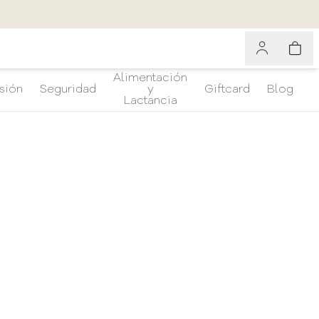
Alimentación
sión
Seguridad
y
Giftcard
Blog
Lactancia