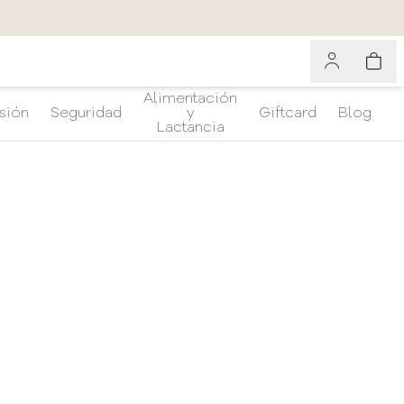
Alimentación
sión
Seguridad
y
Giftcard
Blog
Lactancia