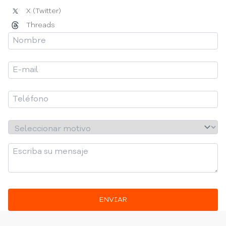
X (Twitter)
Threads
ENVIAR